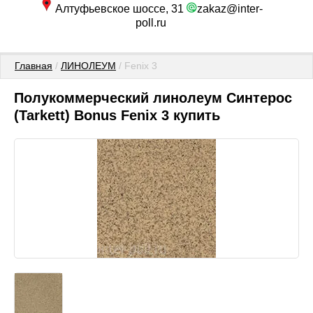
Алтуфьевское шоссе, 31
zakaz@inter-
poll.ru
Главная
 / 
ЛИНОЛЕУМ
 / Fenix 3
Полукоммерческий линолеум Синтерос
(Tarkett) Bonus Fenix 3 купить