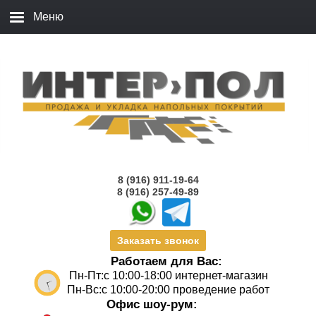
8 (916) 911-19-64
8 (916) 257-49-89
Заказать звонок
Работаем для Вас:
Пн-Пт:с 10:00-18:00 интернет-магазин
Пн-Вс:с 10:00-20:00 проведение работ
Офис шоу-рум: