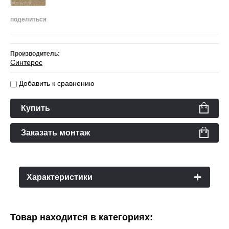
поделиться
Производитель:
Cинтерос
Добавить к сравнению
Купить
Заказать монтаж
Характеристики
Товар находится в категориях: