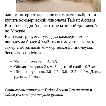
нашем интернет-магазине вы можете выбрать и
купить коммерческий линолеум Tarkett Acczent
Pro по выгодной цене, с оперативной доставкой
по Москве.
Если вам требуется укладка коммерческого
линолеума более 40 м2, то вы можете заказать
замер с образцами коммерческого линолеума,
бесплатно по Москве.
Класс применения 34/43
Общая толщина: 2 мм; Защитный слой – 0,7 мм
Ширина рулонов: 2,0- 2,5 - 3,0 – 3,5 – 4,0м; Длина
рулона: 20 м.п.
Стоимость линолеума Tarkett Acczent Pro на нашем
сайте указана при покупке рулона.