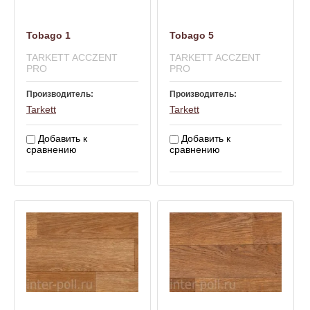
Tobago 1
Tobago 5
TARKETT ACCZENT
TARKETT ACCZENT
PRO
PRO
Производитель:
Производитель:
Tarkett
Tarkett
Добавить к
Добавить к
сравнению
сравнению