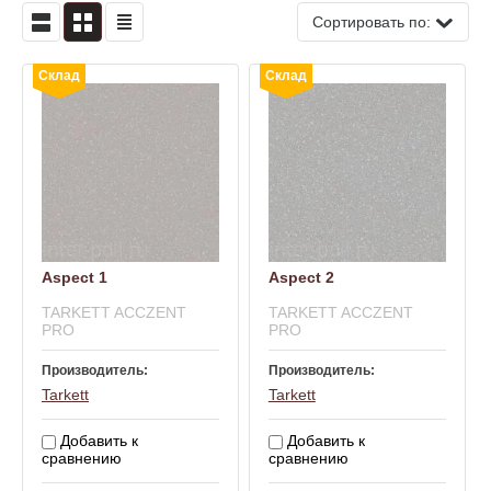
Сортировать по:
Склад
Склад
Aspect 1
Aspect 2
TARKETT ACCZENT
TARKETT ACCZENT
PRO
PRO
Производитель:
Производитель:
Tarkett
Tarkett
Добавить к
Добавить к
сравнению
сравнению