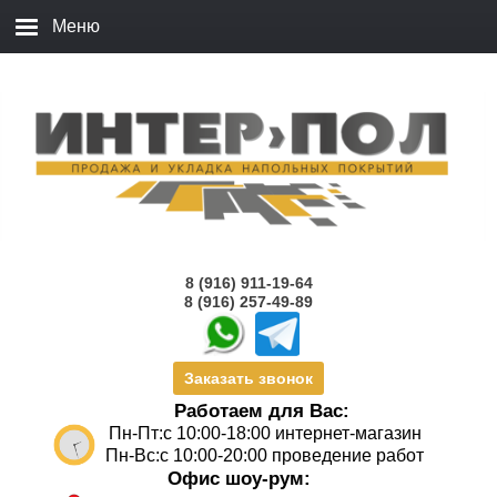
8 (916) 911-19-64
8 (916) 257-49-89
Заказать звонок
Работаем для Вас:
Пн-Пт:с 10:00-18:00 интернет-магазин
Пн-Вс:с 10:00-20:00 проведение работ
Офис шоу-рум: