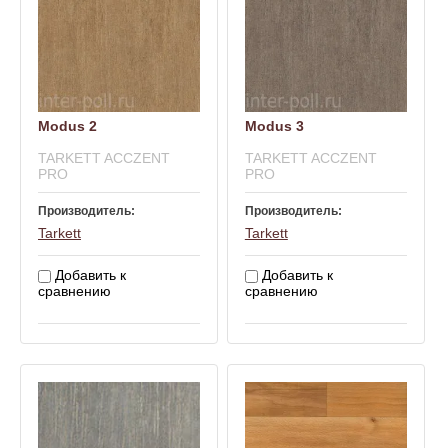
Modus 2
Modus 3
TARKETT ACCZENT
TARKETT ACCZENT
PRO
PRO
Производитель:
Производитель:
Tarkett
Tarkett
Добавить к
Добавить к
сравнению
сравнению