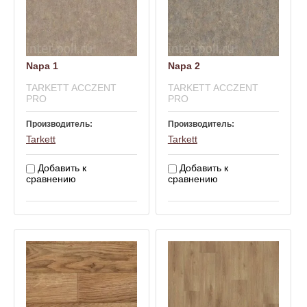
Napa 1
Napa 2
TARKETT ACCZENT
TARKETT ACCZENT
PRO
PRO
Производитель:
Производитель:
Tarkett
Tarkett
Добавить к
Добавить к
сравнению
сравнению