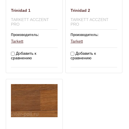
Trinidad 1
Trinidad 2
TARKETT ACCZENT
TARKETT ACCZENT
PRO
PRO
Производитель:
Производитель:
Tarkett
Tarkett
Добавить к
Добавить к
сравнению
сравнению