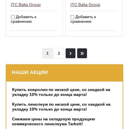
ITC Balta Group
ITC Balta Group
Добавить к
Добавить к
сравнению
сравнению
1
2
НАШИ АКЦИИ
Купить ковролин по низкой цене, со скидкой на
укладку 10% только до конца марта!
Купить линолеум по низкой цене, со скидкой на
укладку 10% только до конца марта!
Снижаем цены на складскую продукцию
коммерческого линолеума Tarkett!