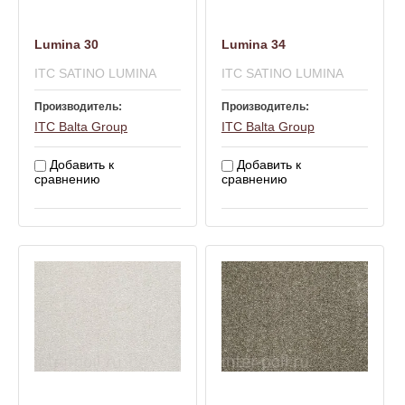
Lumina 30
Lumina 34
ITC SATINO LUMINA
ITC SATINO LUMINA
Производитель:
Производитель:
ITC Balta Group
ITC Balta Group
Добавить к
Добавить к
сравнению
сравнению