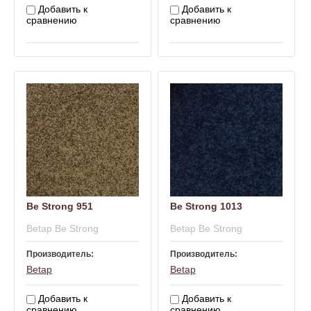
Добавить к
Добавить к
сравнению
сравнению
Be Strong 951
Be Strong 1013
Betap Be Strong
Betap Be Strong
Производитель:
Производитель:
Betap
Betap
Добавить к
Добавить к
сравнению
сравнению