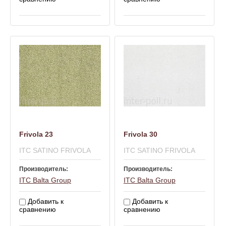
Frivola 23
Frivola 30
ITC SATINO FRIVOLA
ITC SATINO FRIVOLA
Производитель:
Производитель:
ITC Balta Group
ITC Balta Group
Добавить к
Добавить к
сравнению
сравнению