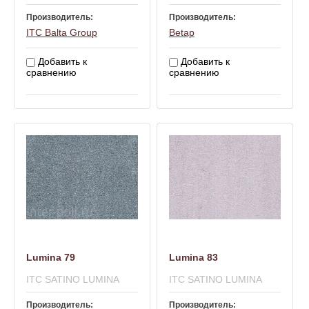
Производитель:
Производитель:
ITC Balta Group
Betap
Добавить к
Добавить к
сравнению
сравнению
Lumina 79
Lumina 83
ITC SATINO LUMINA
ITC SATINO LUMINA
Производитель:
Производитель: