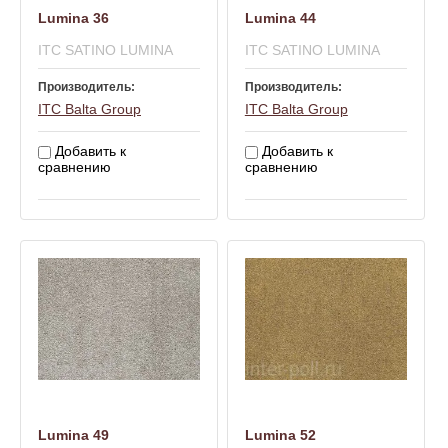
Lumina 36
Lumina 44
ITC SATINO LUMINA
ITC SATINO LUMINA
Производитель:
Производитель:
ITC Balta Group
ITC Balta Group
Добавить к
Добавить к
сравнению
сравнению
Lumina 49
Lumina 52