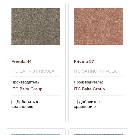
Frivola 44
Frivola 57
ITC SATINO FRIVOLA
ITC SATINO FRIVOLA
Производитель:
Производитель:
ITC Balta Group
ITC Balta Group
Добавить к
Добавить к
сравнению
сравнению