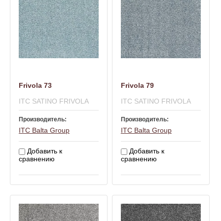
Frivola 73
Frivola 79
ITC SATINO FRIVOLA
ITC SATINO FRIVOLA
Производитель:
Производитель:
ITC Balta Group
ITC Balta Group
Добавить к
Добавить к
сравнению
сравнению