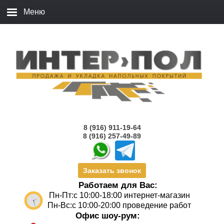
8 (916) 911-19-64
8 (916) 257-49-89
Заказать звонок
Работаем для Вас:
Пн-Пт:с 10:00-18:00 интернет-магазин
Пн-Вс:с 10:00-20:00 проведение работ
Офис шоу-рум: