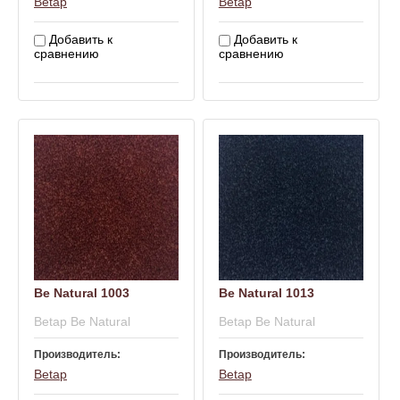
Betap
Betap
Добавить к
Добавить к
сравнению
сравнению
Be Natural 1003
Be Natural 1013
Betap Be Natural
Betap Be Natural
Производитель:
Производитель:
Betap
Betap