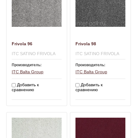
Frivola 96
Frivola 98
ITC SATINO FRIVOLA
ITC SATINO FRIVOLA
Производитель:
Производитель:
ITC Balta Group
ITC Balta Group
Добавить к
Добавить к
сравнению
сравнению