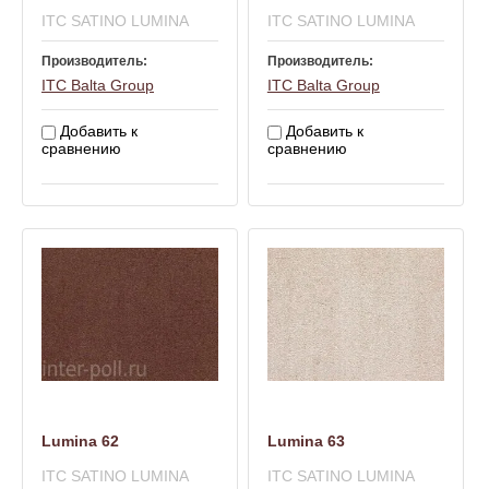
ITC SATINO LUMINA
ITC SATINO LUMINA
Производитель:
Производитель:
ITC Balta Group
ITC Balta Group
Добавить к
Добавить к
сравнению
сравнению
Lumina 62
Lumina 63
ITC SATINO LUMINA
ITC SATINO LUMINA