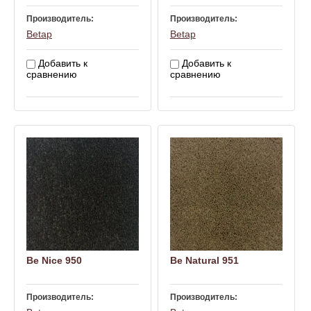
Производитель:
Производитель:
Betap
Betap
Добавить к
Добавить к
сравнению
сравнению
Be Nice 950
Be Natural 951
Производитель:
Производитель: