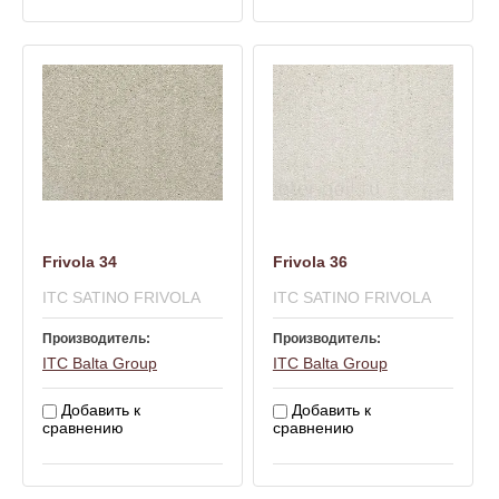
Frivola 34
Frivola 36
ITC SATINO FRIVOLA
ITC SATINO FRIVOLA
Производитель:
Производитель:
ITC Balta Group
ITC Balta Group
Добавить к
Добавить к
сравнению
сравнению