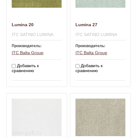
Lumina 20
Lumina 27
ITC SATINO LUMINA
ITC SATINO LUMINA
Производитель:
Производитель:
ITC Balta Group
ITC Balta Group
Добавить к
Добавить к
сравнению
сравнению