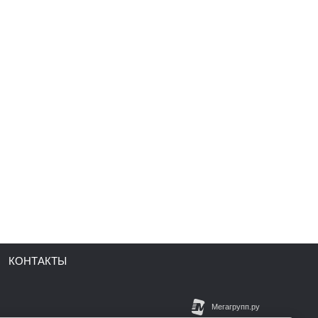
КОНТАКТЫ