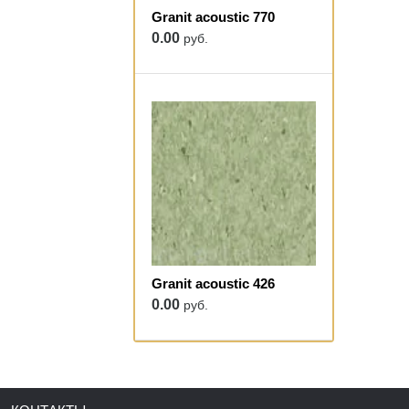
Granit acoustic 770
0.00
руб.
Granit acoustic 426
0.00
руб.