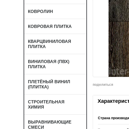
КОВРОЛИН
КОВРОВАЯ ПЛИТКА
КВАРЦВИНИЛОВАЯ
ПЛИТКА
ВИНИЛОВАЯ (ПВХ)
ПЛИТКА
ПЛЕТЁНЫЙ ВИНИЛ
поделиться
(ПЛИТКА)
Характерис
СТРОИТЕЛЬНАЯ
ХИМИЯ
Страна производ
ВЫРАВНИВАЮЩИЕ
СМЕСИ