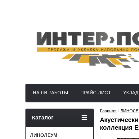
НАШИ РАБОТЫ
ПРАЙС-ЛИСТ
УКЛАД
Главная
 / 
ЛИНОЛЕ
Каталог
Акустически
коллекция Ex
ЛИНОЛЕУМ