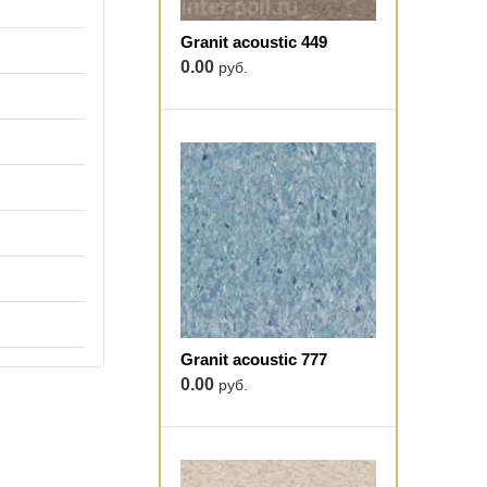
Granit acoustic 449
0.00
руб.
Granit acoustic 777
0.00
руб.