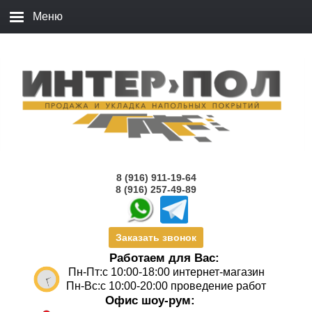
8 (916) 911-19-64
8 (916) 257-49-89
Заказать звонок
Работаем для Вас:
Пн-Пт:с 10:00-18:00 интернет-магазин
Пн-Вс:с 10:00-20:00 проведение работ
Офис шоу-рум: