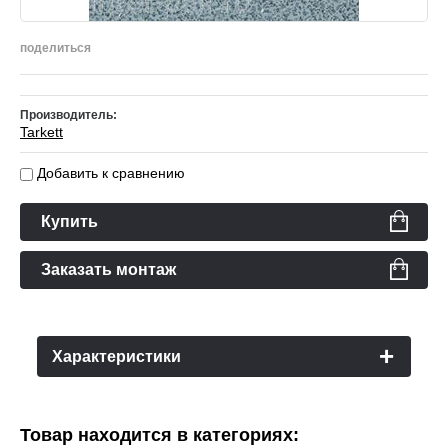
поделиться
Производитель:
Tarkett
Добавить к сравнению
Купить
Заказать монтаж
Характеристики
Товар находится в категориях: