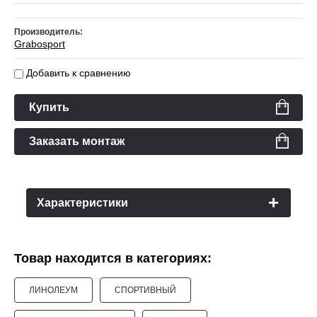
Производитель:
Grabosport
Добавить к сравнению
Купить
Заказать монтаж
Характеристики
Товар находится в категориях:
ЛИНОЛЕУМ
СПОРТИВНЫЙ