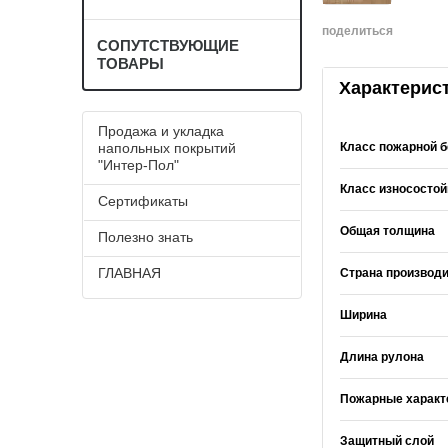
поделиться
СОПУТСТВУЮЩИЕ
ТОВАРЫ
Характерис
Продажа и укладка
Класс пожарной б
напольных покрытий
"Интер-Пол"
Класс износостой
Сертификаты
Общая толщина
Полезно знать
ГЛАВНАЯ
Страна производ
Ширина
Длина рулона
Пожарные характ
Защитный слой