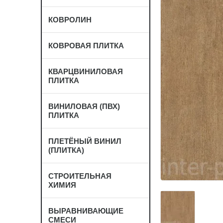
КОВРОЛИН
КОВРОВАЯ ПЛИТКА
КВАРЦВИНИЛОВАЯ
ПЛИТКА
ВИНИЛОВАЯ (ПВХ)
ПЛИТКА
ПЛЕТЁНЫЙ ВИНИЛ
(ПЛИТКА)
СТРОИТЕЛЬНАЯ
ХИМИЯ
ВЫРАВНИВАЮЩИЕ
СМЕСИ