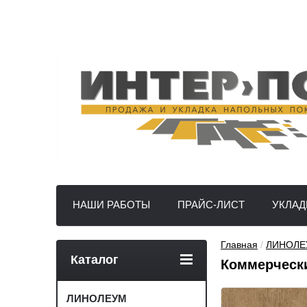
НАШИ РАБОТЫ
ПРАЙС-ЛИСТ
УКЛАД
Главная
 / 
ЛИНОЛЕ
Каталог
Коммерчески
ЛИНОЛЕУМ