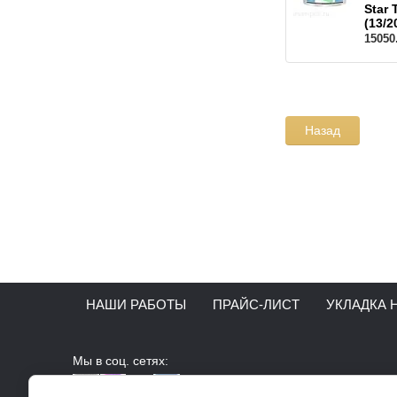
Star 
(13/2
15050
Назад
НАШИ РАБОТЫ
ПРАЙС-ЛИСТ
УКЛАДКА 
Мы в соц. сетях: