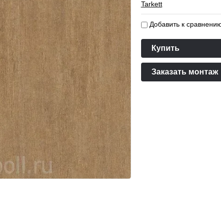
Tarkett
Добавить к сравнени
Купить
Заказать монтаж