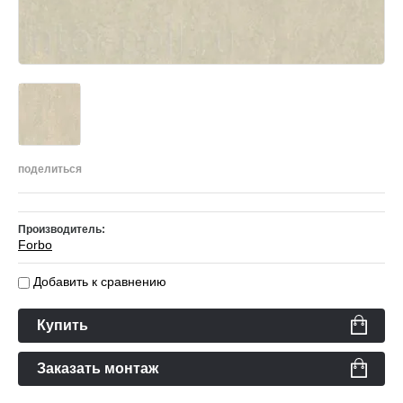
поделиться
Производитель:
Forbo
Добавить к сравнению
Купить
Заказать монтаж