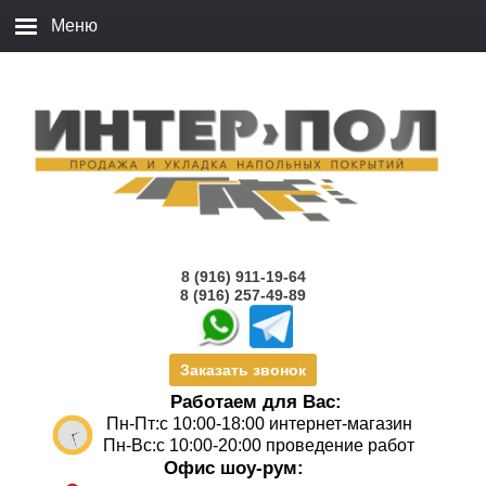
8 (916) 911-19-64
8 (916) 257-49-89
Заказать звонок
Работаем для Вас:
Пн-Пт:с 10:00-18:00 интернет-магазин
Пн-Вс:с 10:00-20:00 проведение работ
Офис шоу-рум: