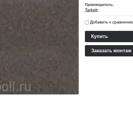
Производитель:
Tarkett
Добавить к сравнени
Купить
Заказать монтаж