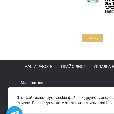
Star 
(13/2
15050
Назад
НАШИ РАБОТЫ
ПРАЙС-ЛИСТ
УКЛАДКА 
Мы в соц. сетях:
Этот сайт использует cookie-файлы и другие технолог
файлов. Вы всегда можете отключить файлы cookie в 