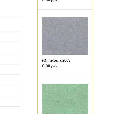
iQ melodia 2603
0.00
руб.