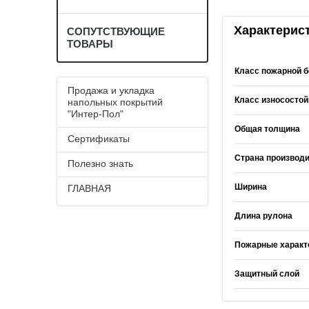
Характерис
СОПУТСТВУЮЩИЕ
ТОВАРЫ
Класс пожарной б
Продажа и укладка
Класс износостой
напольных покрытий
"Интер-Пол"
Общая толщина
Сертификаты
Страна производ
Полезно знать
Ширина
ГЛАВНАЯ
Длина рулона
Пожарные характ
Защитный слой