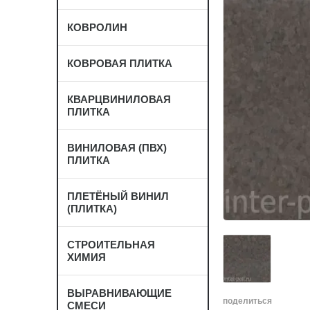
КОВРОЛИН
КОВРОВАЯ ПЛИТКА
КВАРЦВИНИЛОВАЯ
ПЛИТКА
ВИНИЛОВАЯ (ПВХ)
ПЛИТКА
ПЛЕТЁНЫЙ ВИНИЛ
(ПЛИТКА)
СТРОИТЕЛЬНАЯ
ХИМИЯ
ВЫРАВНИВАЮЩИЕ
поделиться
СМЕСИ