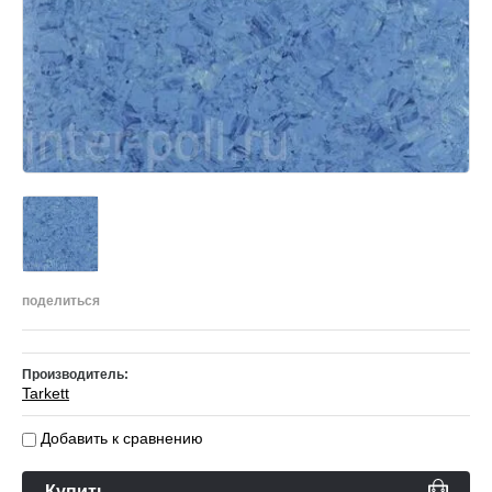
поделиться
Производитель:
Tarkett
Добавить к сравнению
Купить