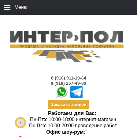
8 (916) 911-19-64
8 (916) 257-49-89
Заказать звонок
Работаем для Вас:
Пн-Пт:с 10:00-18:00 интернет-магазин
Пн-Вс:с 10:00-20:00 проведение работ
Офис шоу-рум: