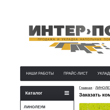
НАШИ РАБОТЫ
ПРАЙС-ЛИСТ
УКЛАД
Главная
 / 
ЛИНОЛЕ
Каталог
Заказать ко
ЛИНОЛЕУМ