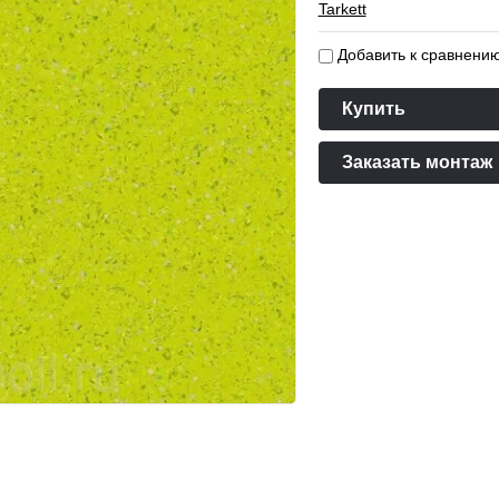
Tarkett
Добавить к сравнени
Купить
Заказать монтаж