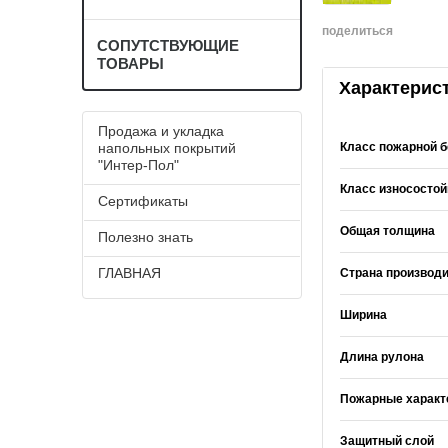
поделиться
СОПУТСТВУЮЩИЕ
ТОВАРЫ
Характерис
Продажа и укладка
Класс пожарной б
напольных покрытий
"Интер-Пол"
Класс износостой
Сертификаты
Общая толщина
Полезно знать
ГЛАВНАЯ
Страна производ
Ширина
Длина рулона
Пожарные характ
Защитный слой