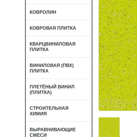
КОВРОЛИН
КОВРОВАЯ ПЛИТКА
КВАРЦВИНИЛОВАЯ
ПЛИТКА
ВИНИЛОВАЯ (ПВХ)
ПЛИТКА
ПЛЕТЁНЫЙ ВИНИЛ
(ПЛИТКА)
СТРОИТЕЛЬНАЯ
ХИМИЯ
ВЫРАВНИВАЮЩИЕ
СМЕСИ