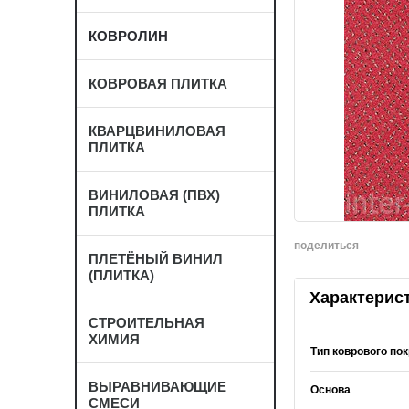
КОВРОЛИН
КОВРОВАЯ ПЛИТКА
КВАРЦВИНИЛОВАЯ
ПЛИТКА
ВИНИЛОВАЯ (ПВХ)
ПЛИТКА
поделиться
ПЛЕТЁНЫЙ ВИНИЛ
(ПЛИТКА)
Характерис
СТРОИТЕЛЬНАЯ
ХИМИЯ
Тип коврового по
ВЫРАВНИВАЮЩИЕ
Основа
СМЕСИ