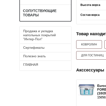
Высота ворса
СОПУТСТВУЮЩИЕ
ТОВАРЫ
Состав ворса
Продажа и укладка
Товар находит
напольных покрытий
"Интер-Пол"
КОВРОЛИН
Сертификаты
ДЛЯ ГОСТИНИЦ
Полезно знать
ГЛАВНАЯ
Акссессуары
Euro
FORB
(10/2
15050