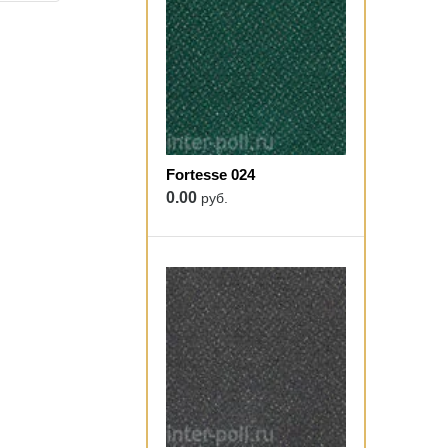
Fortesse 024
0.00
руб.