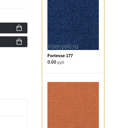
Fortesse 177
0.00
руб.