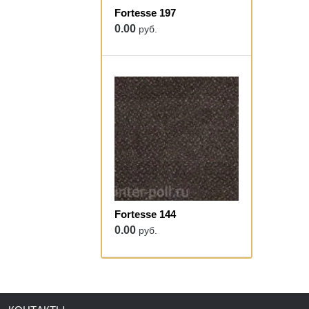
Fortesse 197
0.00
руб.
Fortesse 144
0.00
руб.