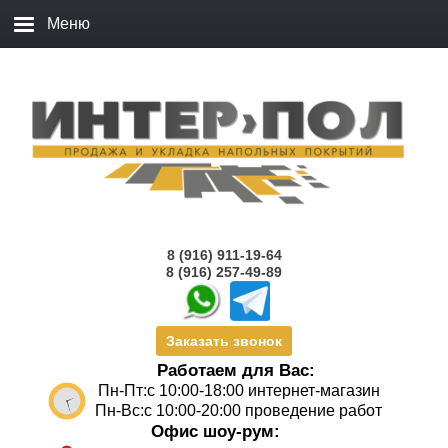
8 (916) 911-19-64
8 (916) 257-49-89
Заказать звонок
Работаем для Вас:
Пн-Пт:с 10:00-18:00 интернет-магазин
Пн-Вс:с 10:00-20:00 проведение работ
Офис шоу-рум: