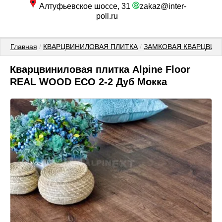
Алтуфьевское шоссе, 31
zakaz@inter-
poll.ru
Главная
 / 
КВАРЦВИНИЛОВАЯ ПЛИТКА
 / 
ЗАМКОВАЯ КВАРЦВИН
Кварцвиниловая плитка Alpine Floor
REAL WOOD ECO 2-2 Дуб Мокка