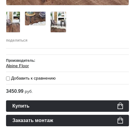
поделиться
Производитель:
Alpine Floor
Добавить к сравнению
3450.99
руб.
Купить
Заказать монтаж