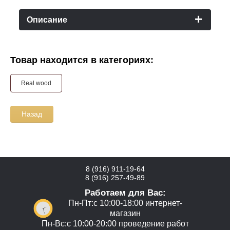
Описание
Товар находится в категориях:
Real wood
Назад
8 (916) 911-19-64
8 (916) 257-49-89
Работаем для Вас:
Пн-Пт:с 10:00-18:00 интернет-
магазин
Пн-Вс:с 10:00-20:00 проведение работ