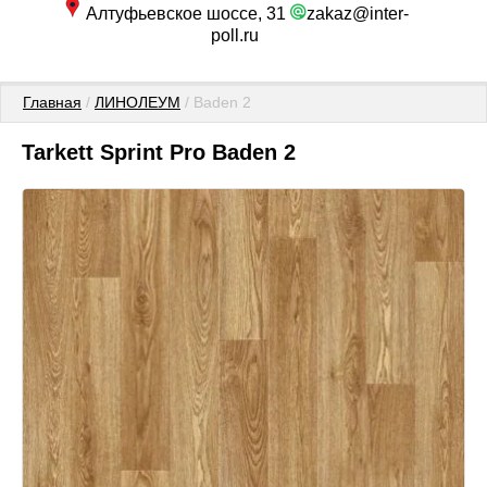
Алтуфьевское шоссе, 31
zakaz@inter-
poll.ru
Главная
 / 
ЛИНОЛЕУМ
 / Baden 2
Tarkett Sprint Pro Baden 2