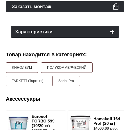
Заказать монтаж
Характеристики
Товар находится в категориях:
ЛИНОЛЕУМ
ПОЛУКОММЕРЧЕСКИЙ
TARKETT (Таркетт)
Sprint Pro
Акссессуары
Eurocol
Homakoll 164
FORBO 599
Prof (20 кг)
(10/20 кг)
руб.
14500.00