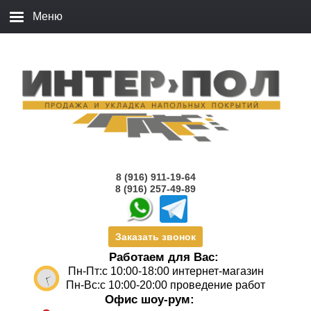
8 (916) 911-19-64
8 (916) 257-49-89
Заказать звонок
Работаем для Вас:
Пн-Пт:с 10:00-18:00 интернет-магазин
Пн-Вс:с 10:00-20:00 проведение работ
Офис шоу-рум: