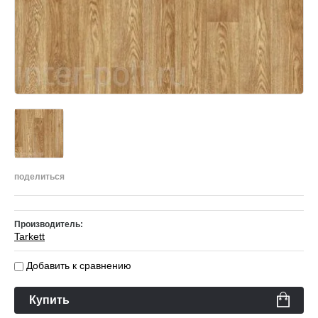
поделиться
Производитель:
Tarkett
Добавить к сравнению
Купить