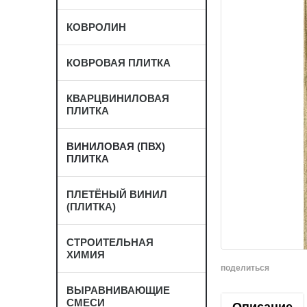
КОВРОЛИН
КОВРОВАЯ ПЛИТКА
КВАРЦВИНИЛОВАЯ
ПЛИТКА
ВИНИЛОВАЯ (ПВХ)
ПЛИТКА
ПЛЕТЁНЫЙ ВИНИЛ
(ПЛИТКА)
СТРОИТЕЛЬНАЯ
ХИМИЯ
поделиться
ВЫРАВНИВАЮЩИЕ
СМЕСИ