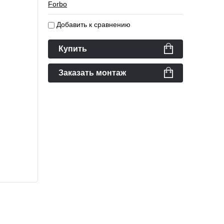
Forbo
Добавить к сравнению
Купить
Заказать монтаж